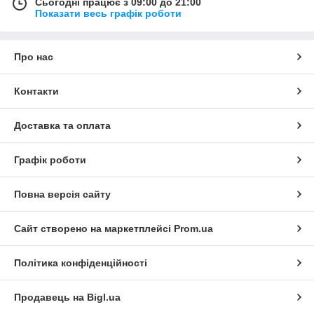
Сьогодні працює з 09:00 до 21:00
Показати весь графік роботи
Про нас
Контакти
Доставка та оплата
Графік роботи
Повна версія сайту
Сайт створено на маркетплейсі
Prom.ua
Політика конфіденційності
Продавець на Bigl.ua