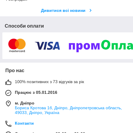
Дивитися всі новини
Способи оплати
Про нас
100% позитивних з 73 відгуків за рік
Працює з 05.01.2016
м. Дніпро
Бориса Кротова 1б, Дніпро, Дніпропетровська область,
49033, Дніпро, Україна
Контакти