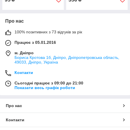
Про нас
100% позитивних з 73 відгуків за рік
Працює з 05.01.2016
м. Дніпро
Бориса Кротова 1б, Дніпро, Дніпропетровська область,
49033, Дніпро, Україна
Контакти
Сьогодні працює з 09:00 до 21:00
Показати весь графік роботи
Про нас
Контакти