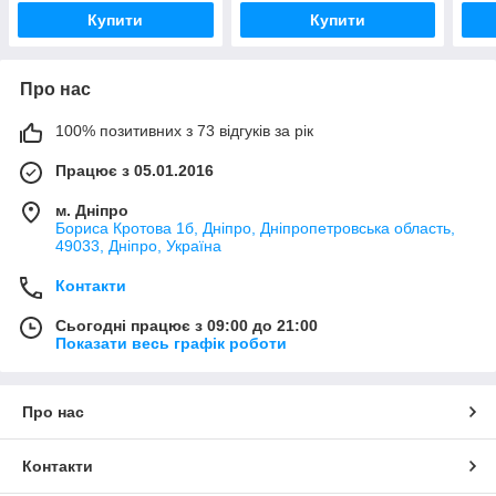
Купити
Купити
Про нас
100% позитивних з 73 відгуків за рік
Працює з 05.01.2016
м. Дніпро
Бориса Кротова 1б, Дніпро, Дніпропетровська область,
49033, Дніпро, Україна
Контакти
Сьогодні працює з 09:00 до 21:00
Показати весь графік роботи
Про нас
Контакти