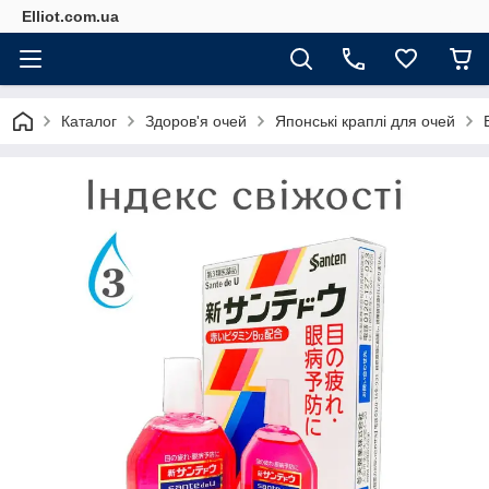
Elliot.com.ua
Каталог
Здоров'я очей
Японські краплі для очей