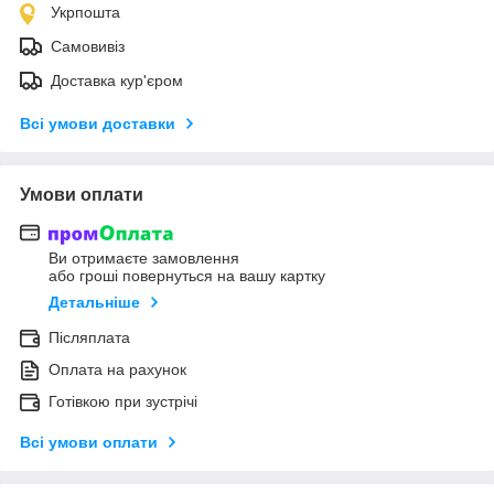
Укрпошта
Самовивіз
Доставка кур'єром
Всі умови доставки
Умови оплати
Ви отримаєте замовлення
або гроші повернуться на вашу картку
Детальніше
Післяплата
Оплата на рахунок
Готівкою при зустрічі
Всі умови оплати