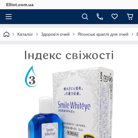
Elliot.com.ua
Каталог
Здоров'я очей
Японські краплі для очей