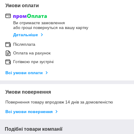
Умови оплати
Ви отримаєте замовлення
або гроші повернуться на вашу картку
Детальніше
Післяплата
Оплата на рахунок
Готівкою при зустрічі
Всі умови оплати
Умови повернення
Повернення товару впродовж 14 днів за домовленістю
Всі умови повернення
Подібні товари компанії