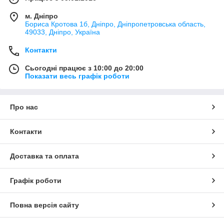
м. Дніпро
Бориса Кротова 1б, Дніпро, Дніпропетровська область,
49033, Дніпро, Україна
Контакти
Сьогодні працює з 10:00 до 20:00
Показати весь графік роботи
Про нас
Контакти
Доставка та оплата
Графік роботи
Повна версія сайту