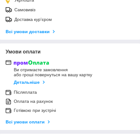
Самовивіз
Доставка кур'єром
Всі умови доставки
Умови оплати
Ви отримаєте замовлення
або гроші повернуться на вашу картку
Детальніше
Післяплата
Оплата на рахунок
Готівкою при зустрічі
Всі умови оплати