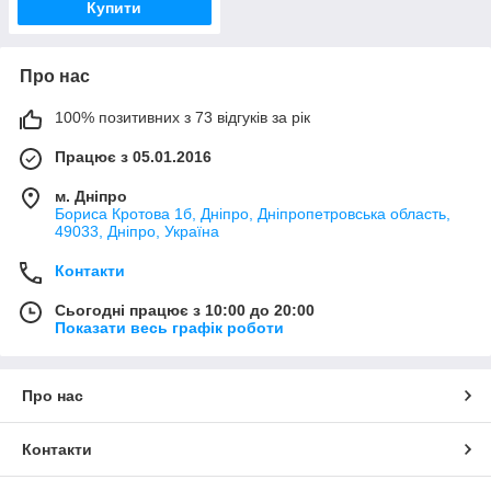
Купити
Про нас
100% позитивних з 73 відгуків за рік
Працює з 05.01.2016
м. Дніпро
Бориса Кротова 1б, Дніпро, Дніпропетровська область,
49033, Дніпро, Україна
Контакти
Сьогодні працює з 10:00 до 20:00
Показати весь графік роботи
Про нас
Контакти