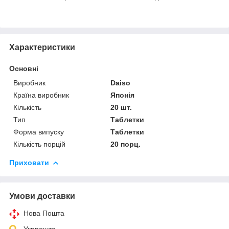
Характеристики
Основні
Виробник
Daiso
Країна виробник
Японія
Кількість
20 шт.
Тип
Таблетки
Форма випуску
Таблетки
Кількість порцій
20 порц.
Приховати
Умови доставки
Нова Пошта
Укрпошта