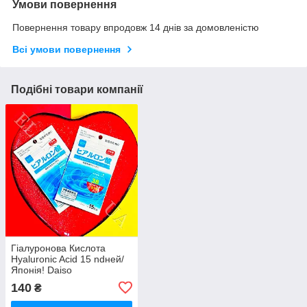
Умови повернення
Повернення товару впродовж 14 днів за домовленістю
Всі умови повернення
Подібні товари компанії
Гіалуронова Кислота
Hyaluronic Acid 15 ndней/
Японія! Daiso
140
₴