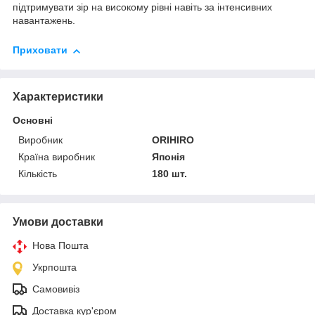
підтримувати зір на високому рівні навіть за інтенсивних
навантажень.
Приховати
Характеристики
Основні
Виробник
ORIHIRO
Країна виробник
Японія
Кількість
180 шт.
Умови доставки
Нова Пошта
Укрпошта
Самовивіз
Доставка кур'єром