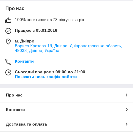
Про нас
100% позитивних з 73 відгуків за рік
Працює з 05.01.2016
м. Дніпро
Бориса Кротова 1б, Дніпро, Дніпропетровська область,
49033, Дніпро, Україна
Контакти
Сьогодні працює з 09:00 до 21:00
Показати весь графік роботи
Про нас
Контакти
Доставка та оплата