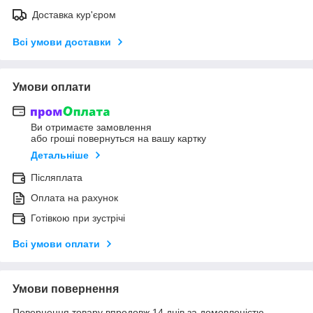
Доставка кур'єром
Всі умови доставки
Умови оплати
Ви отримаєте замовлення
або гроші повернуться на вашу картку
Детальніше
Післяплата
Оплата на рахунок
Готівкою при зустрічі
Всі умови оплати
Умови повернення
Повернення товару впродовж 14 днів за домовленістю