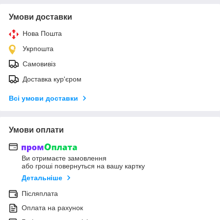
Умови доставки
Нова Пошта
Укрпошта
Самовивіз
Доставка кур'єром
Всі умови доставки
Умови оплати
Ви отримаєте замовлення
або гроші повернуться на вашу картку
Детальніше
Післяплата
Оплата на рахунок