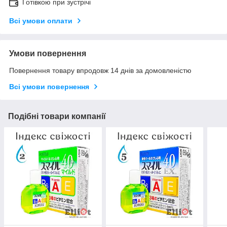
Готівкою при зустрічі
Всі умови оплати
Умови повернення
Повернення товару впродовж 14 днів за домовленістю
Всі умови повернення
Подібні товари компанії