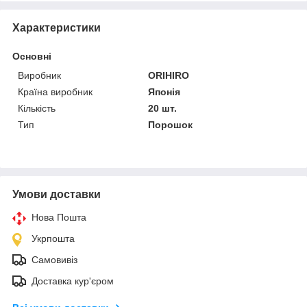
Характеристики
Основні
Виробник
ORIHIRO
Країна виробник
Японія
Кількість
20 шт.
Тип
Порошок
Умови доставки
Нова Пошта
Укрпошта
Самовивіз
Доставка кур'єром