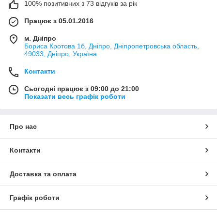
100% позитивних з 73 відгуків за рік
Працює з 05.01.2016
м. Дніпро
Бориса Кротова 1б, Дніпро, Дніпропетровська область,
49033, Дніпро, Україна
Контакти
Сьогодні працює з 09:00 до 21:00
Показати весь графік роботи
Про нас
Контакти
Доставка та оплата
Графік роботи