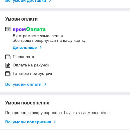
Всі умови доставки
Умови оплати
Ви отримаєте замовлення
або гроші повернуться на вашу картку
Детальніше
Післяплата
Оплата на рахунок
Готівкою при зустрічі
Всі умови оплати
Умови повернення
Повернення товару впродовж 14 днів за домовленістю
Всі умови повернення